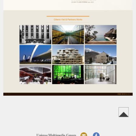
Unique Multimedia Group